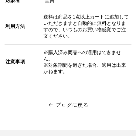
対象者
全員
送料は商品を1点以上カートに追加して
いただきますと自動的に無料となりま
利用方法
すので、いつものお買い物感覚でご注
文ください。
※購入済み商品への適用はできませ
ん。
注意事項
※対象期間を過ぎた場合、適用は出来
かねます。
ブログに戻る