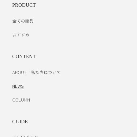
PRODUCT
全ての商品
おすすめ
CONTENT
ABOUT 私たちについて
NEWS
COLUMN
GUIDE