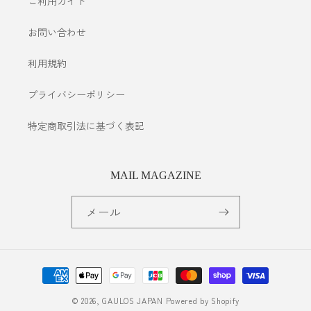
ご利用ガイド
お問い合わせ
利用規約
プライバシーポリシー
特定商取引法に基づく表記
MAIL MAGAZINE
メール
© 2026,
GAULOS JAPAN
Powered by Shopify