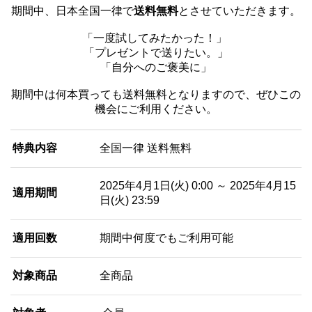
期間中、日本全国一律で
送料無料
とさせていただきます。
「一度試してみたかった！」
「
プレゼント
で
送りたい。」
「自分へのご褒美に」
期間中は何本買っても送料無料となりますので、ぜひこの
機会にご利用ください。
特典内容
全国一律 送料無料
2025年4月1日(火) 0:00 ～ 2025年4月15
適用期間
日(火) 23:59
適用回数
期間中何度でもご利用可能
対象商品
全商品