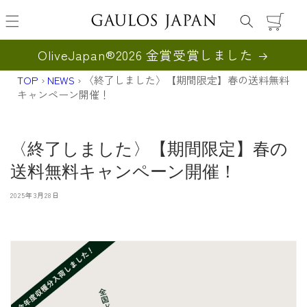
カ
ー
ト
OliveJapan®︎2026 金賞受賞しました
TOP
›
NEWS
›
〈終了しました〉【期間限定】春の送料無料
キャンペーン開催！
〈終了しました〉【期間限定】春の
送料無料キャンペーン開催！
2025年3月28日