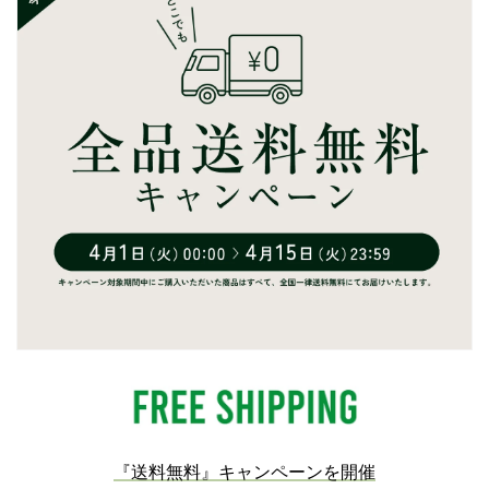
『送料無料』キャンペーンを開催