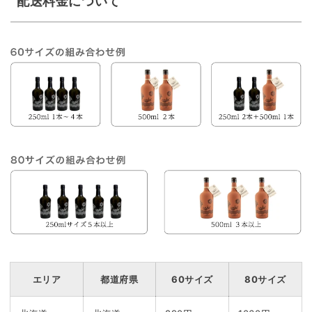
配送料金について
エリア
都道府県
60サイズ
80サイズ