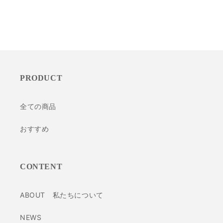
PRODUCT
全ての商品
おすすめ
CONTENT
ABOUT 私たちについて
NEWS