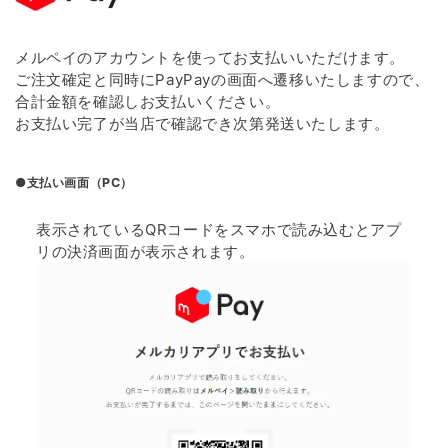
メルペイのアカウントを使ってお支払いいただけます。
ご注文確定と同時にPayPayの画面へ遷移いたしますので、
合計金額を確認しお支払いください。
お支払い完了が当店で確認でき次第発送いたします。
●支払い画面（PC）
表示されているQRコードをスマホで読み込むとアプ
リの決済画面が表示されます。