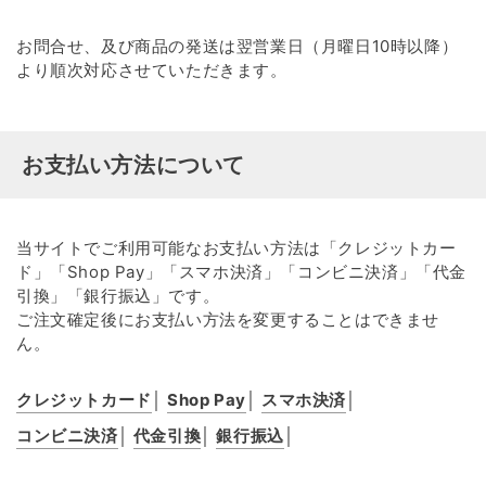
お問合せ、及び商品の発送は翌営業日（月曜日10時以降）
より順次対応させていただきます。
お支払い方法について
当サイトでご利用可能なお支払い方法は「クレジットカー
ド」「Shop Pay」「スマホ決済」「コンビニ決済」「代金
引換」「銀行振込」です。
ご注文確定後にお支払い方法を変更することはできませ
ん。
クレジットカード
Shop Pay
スマホ決済
コンビニ決済
代金引換
銀行振込