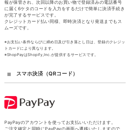
報が保管され、次回以降のお買い物で登録済みの電話番号
に届く6ケタのコードを入力をするだけで簡単に決済手続き
が完了するサービスです。
クレジットカード払い同様、即時決済となり発送までもス
ムーズです。
※お支払い条件ならびに締め日及び引き落とし日は、登録のクレジッ
トカードにより異なります。
※ShopPayはShopify,Inc.が提供するサービスです。
スマホ決済（QRコード）
PayPayのアカウントを使ってお支払いいただけます。
ご注文確定と同時にPayPayの画面へ遷移いたしますので、