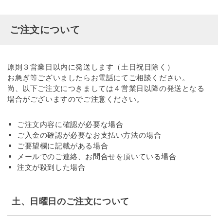
ご注文について
原則３営業日以内に発送します（土日祝日除く）
お急ぎ等ございましたらお電話にてご相談ください。
尚、以下ご注文につきましては４営業日以降の発送となる
場合がございますのでご注意ください。
ご注文内容に確認が必要な場合
ご入金の確認が必要なお支払い方法の場合
ご要望欄に記載がある場合
メールでのご連絡、お問合せを頂いている場合
注文が殺到した場合
土、日曜日のご注文について