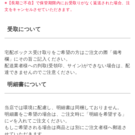
※【長期ご不在】で保管期限内にお受取りがなく返送された場合、注
文をキャンセルさせていただきます。
受取について
宅配ボックス受け取りをご希望の方はご注文の際「備考
欄」にその旨ご記入ください。
配送業者様への判取(受領印、サイン)ができない場合は、配
達できませんのでご注意ください。
明細書について
当店では環境に配慮し、明細書は同梱しておりません。
明細書をご希望の場合は、ご注文時に「明細を希望する」
に✓を入れてご注文ください。
もしご希望される場合は商品とは別にご注文者様へ郵送さ
せていただきます。