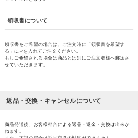
領収書について
領収書をご希望の場合は、ご注文時に「領収書を希望す
る」に✓を入れてご注文ください。
もしご希望される場合は商品とは別にご注文者様へ郵送さ
せていただきます。
返品・交換・キャンセルについて
商品発送後、お客様都合による返品・返金・交換は出来か
ねます。
また、下記の場合は返品交換の対応ができません。