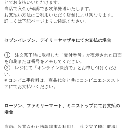
とでお支払いいただけます。
当店で入金が確認でき次第発送いたします。
お支払い方法はご利用いただく店舗により異なります。
詳しくは下記ページよりご確認ください。
セブンイレブン、デイリーヤマザキにてお支払の場合
① 注文完了時に取得した「受付番号」が表示された画面
を印刷または番号をメモしてください。
② レジにて「オンライン決済で」とお申し付けくださ
い。
※ コンビニ手数料は、商品代金と共にコンビニエンススト
アにてお支払いください。
ローソン、ファミリーマート、ミニストップにてお支払の
場合
店内に設置された情報端末を利用し、注文完了時に取得し