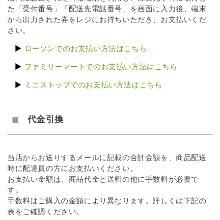
た「受付番号」「配送先電話番号」を画面に入力後、端末
から出力された券をレジにお持ちいただき、お支払いくだ
さい。
ローソンでのお支払い方法はこちら
ファミリーマートでのお支払い方法はこちら
ミニストップでのお支払い方法はこちら
代金引換
当店からお送りするメールに記載の合計金額を、商品配送
時に配達員の方にお支払いください。
お支払い金額は、商品代金と送料の他に手数料が必要で
す。
手数料はご購入の金額により異なります。詳しくは下記の
表をご確認ください。