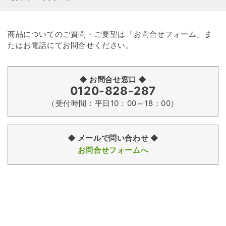
商品についてのご質問・ご要望は「お問合せフォーム」ま
たはお電話にてお問合せください。
◆ お問合せ窓口 ◆
0120-828-287
（受付時間：平日10：00～18：00）
◆ メールで問い合わせ ◆
お問合せフォームへ