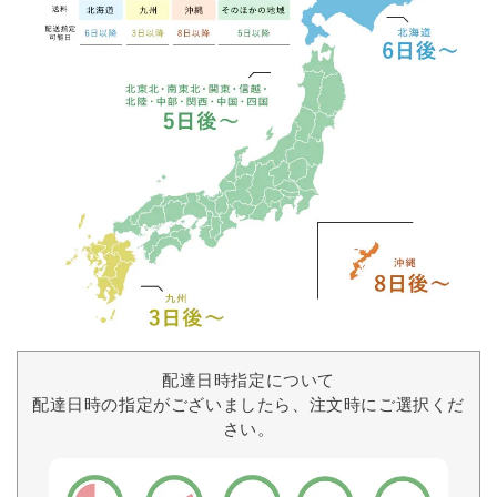
配達日時指定について
配達日時の指定がございましたら、注文時にご選択くだ
さい。