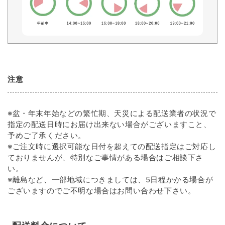
注意
※盆・年末年始などの繁忙期、天災による配送業者の状況で
指定の配送日時にお届け出来ない場合がございますこと、
予めご了承ください。
※ご注文時に選択可能な日付を超えての配送指定はご対応し
ておりませんが、特別なご事情がある場合はご相談下さ
い。
※離島など、一部地域につきましては、5日程かかる場合が
ございますのでご不明な場合はお問い合わせ下さい。