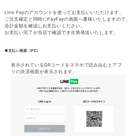
Line Payのアカウントを使ってお支払いいただけます。
ご注文確定と同時にPayPayの画面へ遷移いたしますので、
合計金額を確認しお支払いください。
お支払い完了が当店で確認でき次第発送いたします。
●支払い画面（PC）
表示されているQRコードをスマホで読み込むとアプ
リの決済画面が表示されます。