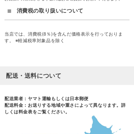
消費税の取り扱いについて
当店では、消費税(8％)を含んだ価格表示を行っておりま
す。
※軽減税率対象品を除く
配送・送料について
配送業者：ヤマト運輸もしくは日本郵便
配送料金：お送りする地域や重さによって異なります。詳
しくは料金表をご覧ください。