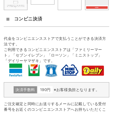
コンビニ決済
代金をコンビニエンスストアで支払うことができる決済方
法です。
ご利用できるコンビニエンスストアは「ファミリーマー
ト」「セブンイレブン」「ローソン」「ミニストップ」
「デイリーヤマザキ」です。
決済手数料
190円
※お客様負担となります。
ご注文確定と同時にお送りするメールに記載している受付
番号をお近くのコンビニエンスストアへお持ちいただくこ