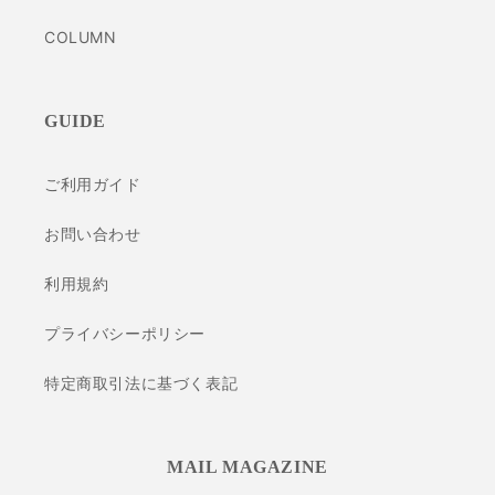
COLUMN
GUIDE
ご利用ガイド
お問い合わせ
利用規約
プライバシーポリシー
特定商取引法に基づく表記
MAIL MAGAZINE