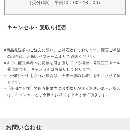
（受付時間：平日10：00～18：00）
キャンセル・受取り拒否
※商品発送前のご注文に限り、ご対応致しております。変更ご希望
の場合は、お問合せフォームよりご連絡ください。
※すでに配送業者へお荷物を引き渡している場合、発送完了メール
受信前でも、キャンセルはお断りしております。
※【受取拒否】をされた場合は、今後一切のお取引を中止させて頂
きます。
※【長期ご不在】で保管期限内にお受取りが無く返送があった場合
は、キャンセルとし今後のお取引は中止させて頂きます。
お問い合わせ