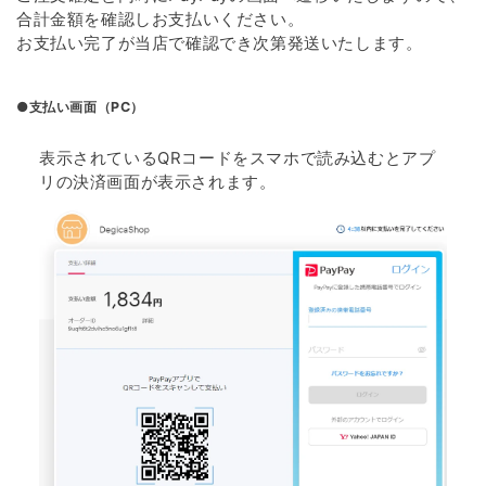
合計金額を確認しお支払いください。
お支払い完了が当店で確認でき次第発送いたします。
●支払い画面（PC）
表示されているQRコードをスマホで読み込むとアプ
リの決済画面が表示されます。