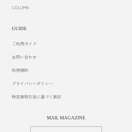
COLUMN
GUIDE
ご利用ガイド
お問い合わせ
利用規約
プライバシーポリシー
特定商取引法に基づく表記
MAIL MAGAZINE