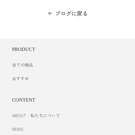
ブログに戻る
PRODUCT
全ての商品
おすすめ
CONTENT
ABOUT 私たちについて
NEWS