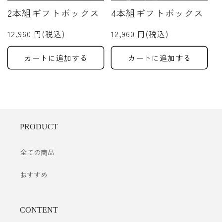
2本組ギフトボックス
4本組ギフトボックス
12,960 円(税込)
12,960 円(税込)
カートに追加する
カートに追加する
PRODUCT
全ての商品
おすすめ
CONTENT