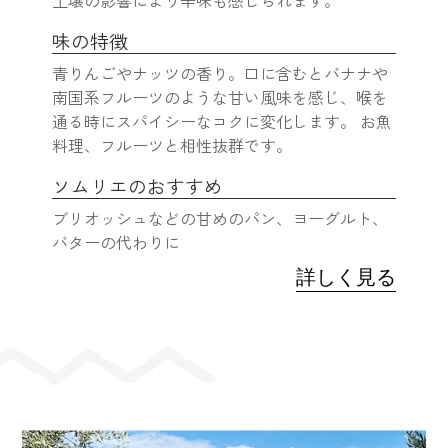
味の特徴
青りんごやナッツの香り。口に含むとバナナや
南国系フルーツのような甘い風味を感じ、喉を
通る時にスパイシーなコクに変化します。 お魚
料理、フルーツと相性抜群です。
ソムリエのおすすめ
ブリオッシュなどの甘めのパン、ヨーグルト、
バターの代わりに
詳しく見る