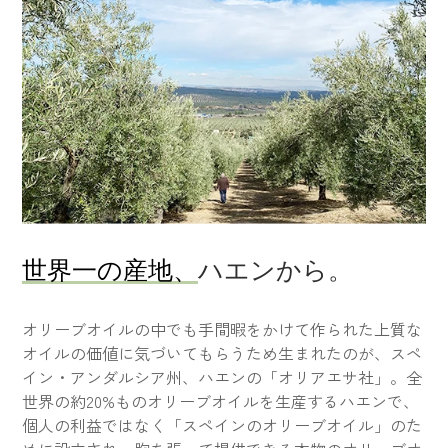
世界一の産地、
ハエンから。
オリーブオイルの中でも手間暇をかけて作られた上質な
オイルの価値に気づいてもらうため生まれたのが、スペ
イン・アンダルシア州、ハエンの「オリアエサ社」。全
世界の約20%ものオリーブオイルを生産するハエンで、
個人の利益ではなく「スペインのオリーブオイル」のた