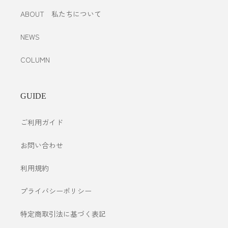
ABOUT 私たちについて
NEWS
COLUMN
GUIDE
ご利用ガイド
お問い合わせ
利用規約
プライバシーポリシー
特定商取引法に基づく表記