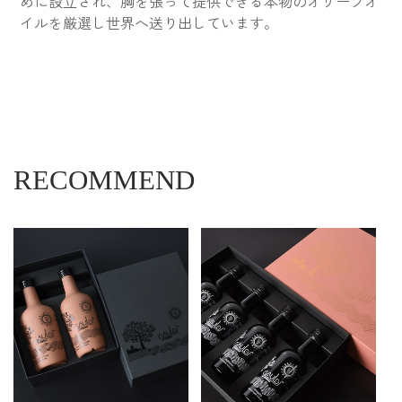
めに設立され、胸を張って提供できる本物のオリーブオ
イルを厳選し世界へ送り出しています。
RECOMMEND