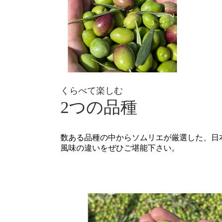
くらべて楽しむ
2つの品種
数ある品種の中からソムリエが厳選した、日
風味の違いをぜひご堪能下さい。